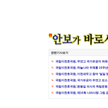
관련기사보기
국립이천호국원, 무연고 국가유공자 위패
국립이천호국원, 하늘나라 우체통 10주
국립이천호국원, 이천세무고 참여 ‘일일 
국립이천호국원, 국가유공자 무연고 묘소
국립이천호국원,‘윤봉길 의사의 독립운동 
국립이천호국원, 제10회 나라사랑 그림 