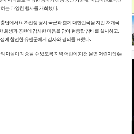
기념하는 다양한 행사를 개최했다.
내 현충탑에서 6․25전쟁 당시 국군과 함께 대한민국을 지킨 22개국
한 희생과 공헌에 감사한 마음을 담아 현충탑 참배를 실시하고,
전쟁에 참전한 유엔군에게 감사와 경의를 표했다.
 마음이 계승될 수 있도록 지역 어린이(이천 율면 어린이집)들