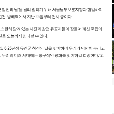
군 참전의 날’을 널리 알리기 위해 서울남부보훈지청과 협업하여
진전’ 방배역에서 지난 25일부터 전시 중이다.
고스란히 담겨 있는 사진과 참전 유공자들이 잠들어 계신 국립이
진을 오늘까지 만나볼 수 있다.
일 6·25전쟁 유엔군 참전의 날을 맞이하여 우리가 당연히 누리고
, 우리의 미래 세대에는 항구적인 평화를 맞이하길 희망한다.”고