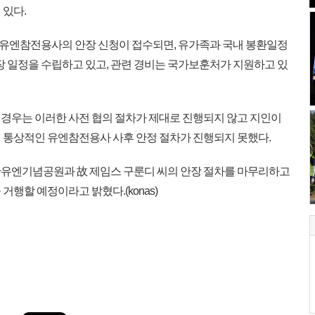
 있다.
엔참전용사의 안장 신청이 접수되면, 유가족과 국내 봉환일정
장 일정을 수립하고 있고, 관련 경비는 국가보훈처가 지원하고 있
 경우는 이러한 사전 협의 절차가 제대로 진행되지 않고 지인이
 통상적인 유엔참전용사 사후 안정 절차가 진행되지 못했다.
유엔기념공원과 故 제임스 구룬디 씨의 안장 절차를 마무리하고
행할 예정이라고 밝혔다.(konas)