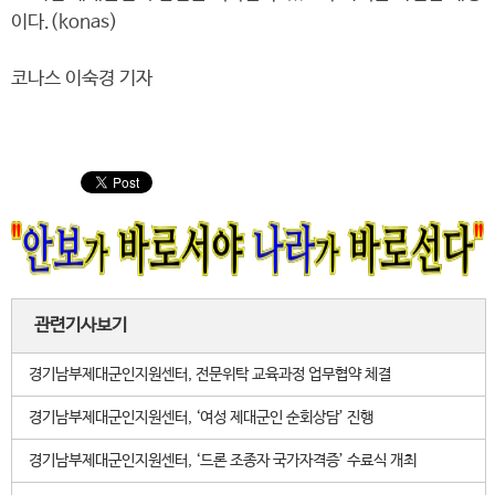
이다.(konas)
코나스 이숙경 기자
관련기사보기
경기남부제대군인지원센터, 전문위탁 교육과정 업무협약 체결
경기남부제대군인지원센터, ‘여성 제대군인 순회상담’ 진행
경기남부제대군인지원센터, ‘드론 조종자 국가자격증’ 수료식 개최