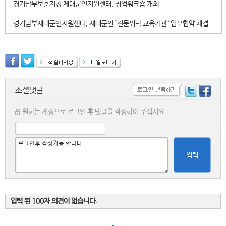
경기남부보훈지청 제대군인지원센터, 취업워크숍 개최
경기남부제대군인지원센터, 제대군인 ’전문위탁 교육기관‘ 업무협약 체결
소셜댓글
원하는 계정으로 로그인 후 댓글을 작성하여 주십시요.
입력
입력 된 100자 의견이 없습니다.