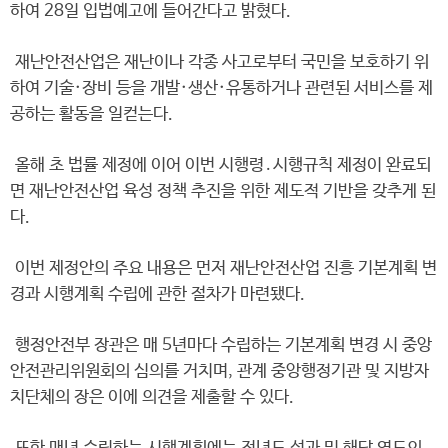
하여 28일 입법예고에 들어간다고 밝혔다.
재난안전산업은 재난이나 각종 사고로부터 국민을 보호하기 위
하여 기술·장비 등을 개발·생산·유통하거나 관련된 서비스를 제
공하는 활동을 일컫는다.
올해 초 법률 제정에 이어 이번 시행령․시행규칙 제정이 완료되
면 재난안전산업 육성 정책 추진을 위한 제도적 기반을 갖추게 된
다.
이번 제정안의 주요 내용은 먼저 재난안전산업 진흥 기본계획 변
경과 시행계획 수립에 관한 절차가 마련됐다.
행정안전부 장관은 매 5년마다 수립하는 기본계획 변경 시 중앙
안전관리위원회의 심의를 거치며, 관계 중앙행정기관 및 지방자
치단체의 장은 이에 의견을 제출할 수 있다.