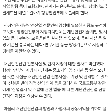
또한 매년 수립하는 시행계획에는 전년도 성과 및 해당 연도의
사업 방향 등이 포함되며, 관계기관은 전년도 실적과 당해연도 추
진계획을 매년 1월까지 행정안전부에 제출해야 한다.
제정안은 재난안전산업 전문인력 양성에 필요한 사항도 규정하
고 있다. 행정안전부와 지방자치단체는 재난안전기술 개발 및 사
업화 등에 관련된 교육훈련을 실시할 수 있으며, 훈련 시설 등 일
정 기준을 충족하는 대학·연구기관 등을 양성기관으로 지정하고
경비를 지원할 수 있다.
재난안전산업 진흥시설 및 단지 지정에 대한 절차도 마련됐다.
행정안전부와 지방자치단체는 중소기업 입주기관 등 일정 요건
을 갖춘 시설을 재난안전산업 진흥시설로 지정 및 관리할 수 있으
며, 신청을 받아 지역 산업 연계 등을 고려하여 국토교통부 장관
에게 ‘산업입지 및 개발에 관한 법률’에 따른 재난안전산업 진흥
단지의 지정을 요청할 수 있다.
아울러 재난안전산업의 발전과 사업자의 공동이익을 위하여 설