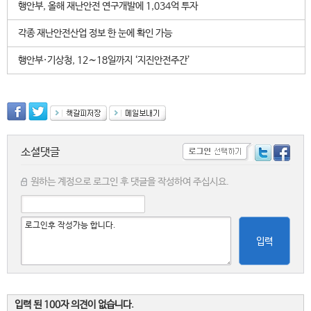
행안부, 올해 재난안전 연구개발에 1,034억 투자
각종 재난안전산업 정보 한 눈에 확인 가능
행안부·기상청, 12∼18일까지 ‘지진안전주간’
소셜댓글
원하는 계정으로 로그인 후 댓글을 작성하여 주십시요.
입력
입력 된 100자 의견이 없습니다.