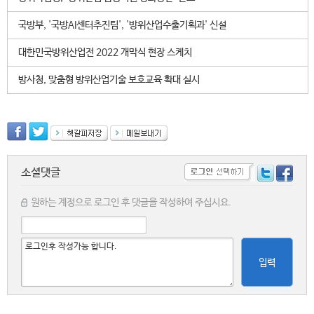
국방부, '국방AI센터추진팀', '방위산업수출기획과' 신설
대한민국방위산업전 2022 개막식 현장 스케치
방사청, 맞춤형 방위산업기술 보호교육 확대 실시
소셜댓글
원하는 계정으로 로그인 후 댓글을 작성하여 주십시요.
입력