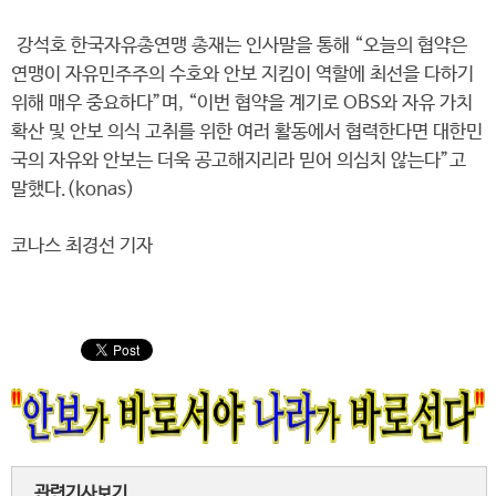
강석호 한국자유총연맹 총재는 인사말을 통해 “오늘의 협약은
연맹이 자유민주주의 수호와 안보 지킴이 역할에 최선을 다하기
위해 매우 중요하다”며, “이번 협약을 계기로 OBS와 자유 가치
확산 및 안보 의식 고취를 위한 여러 활동에서 협력한다면 대한민
국의 자유와 안보는 더욱 공고해지리라 믿어 의심치 않는다”고
말했다.(konas)
코나스 최경선 기자
관련기사보기