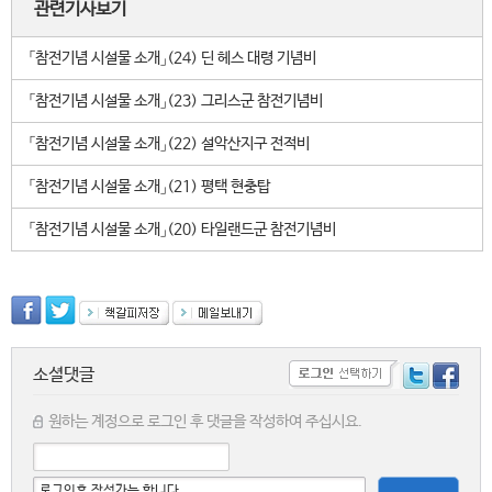
관련기사보기
「참전기념 시설물 소개」(24) 딘 헤스 대령 기념비
「참전기념 시설물 소개」(23) 그리스군 참전기념비
「참전기념 시설물 소개」(22) 설악산지구 전적비
「참전기념 시설물 소개」(21) 평택 현충탑
「참전기념 시설물 소개」(20) 타일랜드군 참전기념비
소셜댓글
원하는 계정으로 로그인 후 댓글을 작성하여 주십시요.