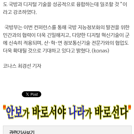
도 국방과 디지털 기술을 성공적으로 융합하는데 일조할 것 ”이
라고 강조하였다.
국방부는 이번 컨퍼런스를 통해 국방 지능정보화의 발전을 위한
민간과의 협력이 더욱 긴밀해지고, 다양한 디지털 혁신기술이 군
에 신속히 적용되며, 산·학·연 정보통신기술 전문가와의 협업도
더욱 확대될 것으로 기대하고 있다고 밝혔다.(konas)
코나스 최경선 기자
관련기사보기