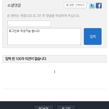
소셜댓글
원하는 계정으로 로그인 후 댓글을 작성하여 주십시요.
입력
입력 된 100자 의견이 없습니다.
1
PC버전
로그인