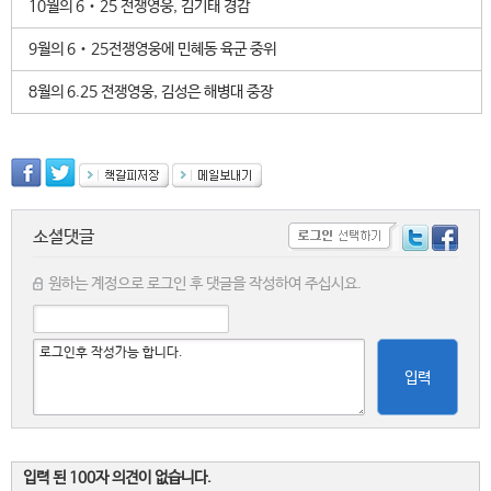
10월의 6‧25 전쟁영웅, 김기태 경감
9월의 6‧25전쟁영웅에 민혜동 육군 중위
8월의 6.25 전쟁영웅, 김성은 해병대 중장
소셜댓글
원하는 계정으로 로그인 후 댓글을 작성하여 주십시요.
입력
입력 된 100자 의견이 없습니다.