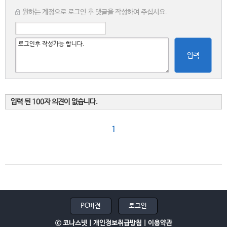
원하는 계정으로 로그인 후 댓글을 작성하여 주십시요.
입력
입력 된 100자 의견이 없습니다.
1
PC버전
로그인
ⓒ 코나스넷 |
개인정보취급방침
|
이용약관