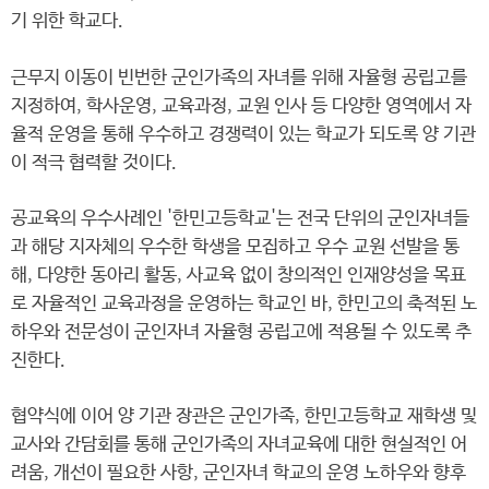
기 위한 학교다.
근무지 이동이 빈번한 군인가족의 자녀를 위해 자율형 공립고를
지정하여, 학사운영, 교육과정, 교원 인사 등 다양한 영역에서 자
율적 운영을 통해 우수하고 경쟁력이 있는 학교가 되도록 양 기관
이 적극 협력할 것이다.
공교육의 우수사례인 '한민고등학교'는 전국 단위의 군인자녀들
과 해당 지자체의 우수한 학생을 모집하고 우수 교원 선발을 통
해, 다양한 동아리 활동, 사교육 없이 창의적인 인재양성을 목표
로 자율적인 교육과정을 운영하는 학교인 바, 한민고의 축적된 노
하우와 전문성이 군인자녀 자율형 공립고에 적용될 수 있도록 추
진한다.
협약식에 이어 양 기관 장관은 군인가족, 한민고등학교 재학생 및
교사와 간담회를 통해 군인가족의 자녀교육에 대한 현실적인 어
려움, 개선이 필요한 사항, 군인자녀 학교의 운영 노하우와 향후