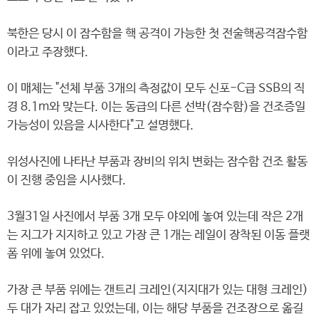
북한은 당시 이 잠수함을 핵 공격이 가능한 첫 전술핵공격잠수함
이라고 주장했다.
이 매체는 "선체 부품 3개의 측정값이 모두 신포-C급 SSB의 직
경 8.1ｍ와 맞는다. 이는 동급의 다른 선박(잠수함)을 건조증일
가능성이 있음을 시사한다"고 설명했다.
위성사진에 나타난 부품과 장비의 위치 변화는 잠수함 건조 활동
이 진행 중임을 시사했다.
3월31일 사진에서 부품 3개 모두 야외에 놓여 있는데 작은 2개
는 지그가 지지하고 있고 가장 큰 1개는 레일이 장착된 이동 플랫
폼 위에 놓여 있었다.
가장 큰 부품 위에는 갠트리 크레인(지지대가 있는 대형 크레인)
두 대가 자리 잡고 있었는데, 이는 해당 부품을 건조장으로 옮길