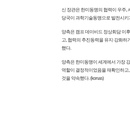
신 장관은 한미동맹의 협력이 우주, 
당국이 과학기술동맹으로 발전시키기
양측은 캠프 데이비드 정상회담 이후
고, 협력의 추진동력을 유지·강화하
했다.
양측은 한미동맹이 세계에서 가장 강
역할이 결정적이었음을 재확인하고, 
것을 약속했다. (konas)