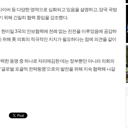
사이버 등 다양한 영역으로 심화되고 있음을 설명하고, 양국 국방
 위해 긴밀히 협력 중임을 강조했다.
 한미일 3국의 안보협력에 전례 없는 진전을 이루었음에 공감하
기 위해 美 의회의 적극적인 지지가 필요하다는 점에 의견을 같이
력한 동맹 중 하나로 자리매김한 데는 정부뿐만 아니라 의회의
‘글로벌 포괄적 전략동맹’으로의 발전을 위해 지속 협력해 나갈