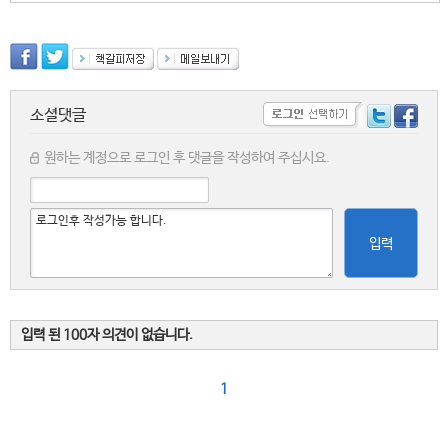
소셜댓글
원하는 계정으로 로그인 후 댓글을 작성하여 주십시요.
입력
입력 된 100자 의견이 없습니다.
1