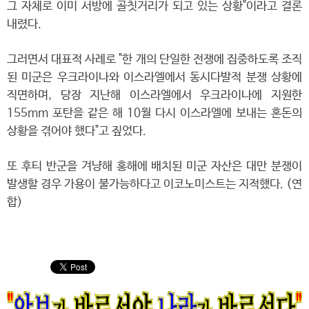
그 자체로 이미 서방에 골칫거리가 되고 있는 상황"이라고 결론
내렸다.
그러면서 대표적 사례로 "한 개의 단일한 전쟁에 집중하도록 조직
된 미군은 우크라이나와 이스라엘에서 동시다발적 분쟁 상황에
직면하며, 당장 지난해 이스라엘에서 우크라이나에 지원한
155mm 포탄을 같은 해 10월 다시 이스라엘에 보내는 혼돈의
상황을 겪어야 했다"고 짚었다.
또 후티 반군을 겨냥해 홍해에 배치된 미군 자산은 대만 분쟁이
발생할 경우 가용이 불가능하다고 이코노미스트는 지적했다. (연
합)