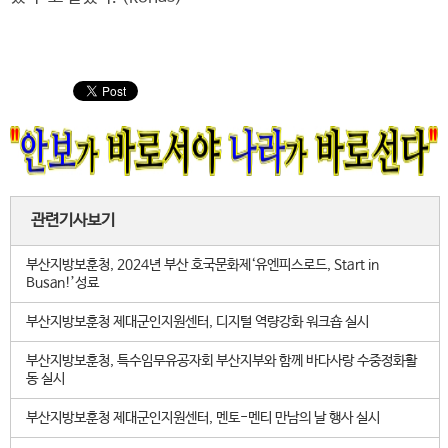
관련기사보기
부산지방보훈청, 2024년 부산 호국문화제‘유엔피스로드, Start in
Busan!’성료
부산지방보훈청 제대군인지원센터, 디지털 역량강화 워크숍 실시
부산지방보훈청, 특수임무유공자회 부산지부와 함께 바다사랑 수중정화활
동 실시
부산지방보훈청 제대군인지원센터, 멘토-멘티 만남의 날 행사 실시