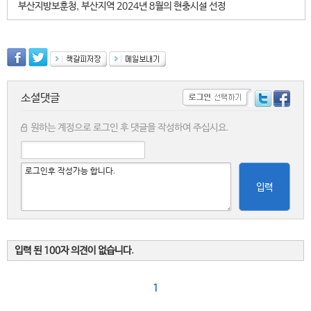
부산지방보훈청, 부산지역 2024년 8월의 현충시설 선정
소셜댓글
원하는 계정으로 로그인 후 댓글을 작성하여 주십시요.
입력
입력 된 100자 의견이 없습니다.
1