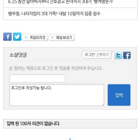
6.25 참전 할아버지부터 간호장교 손녀까지 3대가 ‘병역명문가’
병무청, 나라지킴이 3대 가족! 내달 10일까지 집중 접수
소셜댓글
원하는 계정으로 로그인 후 댓글을 작성하여 주십시요.
입력
입력 된 100자 의견이 없습니다.