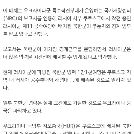
이 매체는 우크라이나군 특수작전부대가 운영하는 국가저항센터
(NRC)의 보고서를 인용해 러시아 서부 쿠르스크에서 작전 중인
러시아군 제11 공수여단에 배치된 북한군이 주둔지의 경계 임무
를 맡고 있다고 전했다.
보고서는 북한군이 이처럼 경계근무를 분담하면서 러시아군은
더 많은 병력을 최전선에 배치할 수 있게 됐다고 평가했다.
현재 러시아군에 파병된 북한군 병력 1만1천여명은 쿠르스크 지
역 내 러시아 공수부대와 해병대 등에 배속된 것으로 알려져 있
다.
일부 북한군 병력은 실제 교전에도 가담한 것으로 우크라이나 당
국은 파악하고 있다.
우크라이나 국방부 정보총국(HUR)은 쿠르스크에 배치된 북한