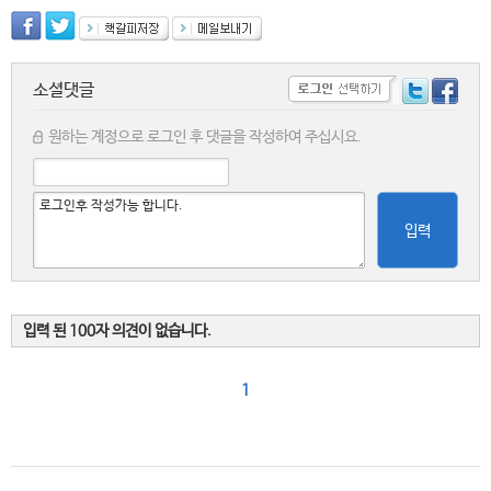
소셜댓글
원하는 계정으로 로그인 후 댓글을 작성하여 주십시요.
입력
입력 된 100자 의견이 없습니다.
1