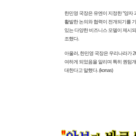
한민영 국장은 유엔이 지정한 “양자
활발한 논의와 협력이 전개되기를 기
있는 다양한 비즈니스 모델이 제시되
조했다.
아울러, 한민영 국장은 우리나라가 202
여하게 되었음을 알리며 특히 퀀텀개
대한다고 말했다. (konas)