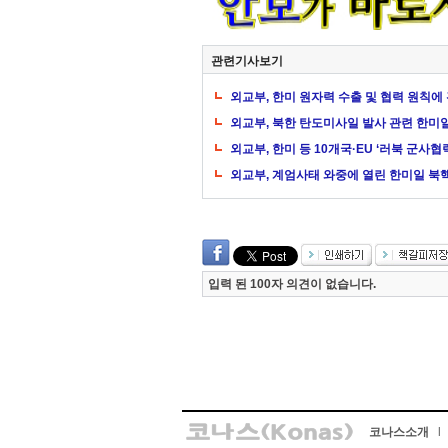
관련기사보기
외교부, 한미 원자력 수출 및 협력 원칙에 
외교부, 북한 탄도미사일 발사 관련 한미
외교부, 한미 등 10개국·EU ‘러북 군사
외교부, 계엄사태 와중에 열린 한미일 북
입력 된 100자 의견이 없습니다.
코나스소개
l