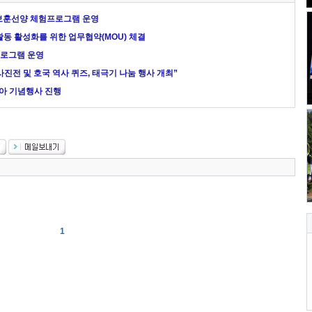
 보훈선양 체험프로그램 운영
 활성화를 위한 업무협약(MOU) 체결
프로그램 운영
진전 및 호국 역사 퀴즈, 태극기 나눔 행사 개최”
아 기념행사 진행
1