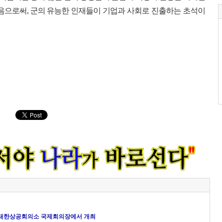
음으로써, 군의 유능한 인재들이 기업과 사회로 진출하는 초석이
 3일 대한상공회의소 국제회의장에서 개최