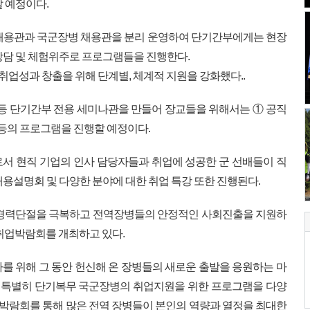
 예정이다.
 채용관과 국군장병 채용관을 분리 운영하여 단기간부에게는 현장
상담 및 체험위주로 프로그램들을 진행한다.
취업성과 창출을 위해 단계별, 체계적 지원을 강화했다..
 등 단기간부 전용 세미나관을 만들어 장교들을 위해서는 ① 공직
 등의 프로그램을 진행할 예정이다.
서 현직 기업의 인사 담당자들과 취업에 성공한 군 선배들이 직
용설명회 및 다양한 분야에 대한 취업 특강 또한 진행된다.
 경력단절을 극복하고 전역장병들의 안정적인 사회진출을 지원하
 취업박람회를 개최하고 있다.
를 위해 그 동안 헌신해 온 장병들의 새로운 출발을 응원하는 마
특별히 단기복무 국군장병의 취업지원을 위한 프로그램을 다양
번 박람회를 통해 많은 전역 장병들이 본인의 역량과 열정을 최대한