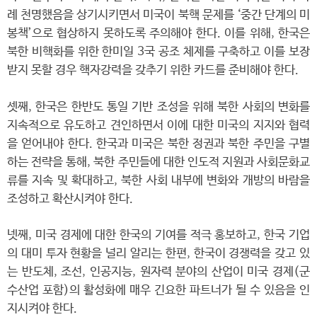
례 천명했음을 상기시키면서 미국이 북핵 문제를 ‘중간 단계의 미
봉책’으로 협상하지 못하도록 주의해야 한다. 이를 위해, 한국은
북한 비핵화를 위한 한미일 3국 공조 체제를 구축하고 이를 보장
받지 못할 경우 핵자강력을 갖추기 위한 카드를 준비해야 한다.
셋째, 한국은 한반도 통일 기반 조성을 위해 북한 사회의 변화를
지속적으로 유도하고 견인하면서 이에 대한 미국의 지지와 협력
을 얻어내야 한다. 한국과 미국은 북한 정권과 북한 주민을 구별
하는 전략을 통해, 북한 주민들에 대한 인도적 지원과 사회문화교
류를 지속 및 확대하고, 북한 사회 내부에 변화와 개방의 바람을
조성하고 확산시켜야 한다.
넷째, 미국 경제에 대한 한국의 기여를 적극 홍보하고, 한국 기업
의 대미 투자 현황을 널리 알리는 한편, 한국이 경쟁력을 갖고 있
는 반도체, 조선, 인공지능, 원자력 분야의 산업이 미국 경제(군
수산업 포함)의 활성화에 매우 긴요한 파트너가 될 수 있음을 인
지시켜야 한다.