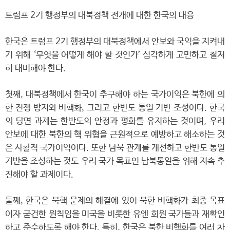
트럼프 2기 행정부의 대북정책 전개에 대한 한국의 대응
한국은 트럼프 2기 행정부의 대북정책에서 안보와 국익을 지켜내
기 위해 ‘무엇을 어떻게 해야 할 것인가’ 심각하게 고민하고 철저
히 대비해야 한다.
첫째, 대북정책에서 한국이 추구해야 하는 국가이익은 북한에 의
한 전쟁 방지와 비핵화, 그리고 한반도 통일 기반 조성이다. 한국
의 당면 과제는 한반도의 안정과 평화를 유지하는 것이며, 우리
안보에 대한 북한의 핵 위협을 근원적으로 예방하고 해소하는 것
은 사활적 국가이익이다. 또한 남북 관계를 개선하고 한반도 통일
기반을 조성하는 것도 우리 국가 목표인 남북통일을 위해 지속 추
진해야 할 과제이다.
둘째, 한국은 북핵 문제의 해결에 있어 북한 비핵화가 최종 목표
이자 굳건한 원칙임을 미국을 비롯한 유엔 회원 국가들과 재확인
하고 준수하도록 해야 한다. 특히, 한국은 북한 비핵화를 여러 차