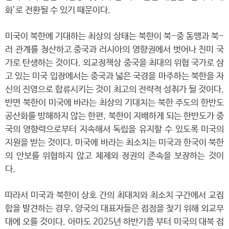
화’로 전환될 수 있기 때문이다.
미국이 북한에 기대하는 최상의 상태는 북한이 북-중 동맹과 북-
러 관계를 청산하고 중국과 러시아의 영향권에서 벗어나 친미 국
가로 탄생하는 것이다. 외교정책상 중국을 최대의 위협 국가로 삼
고 있는 미국 입장에서는 중국과 넓은 국경을 마주하는 북한을 자
신의 진영으로 합류시키는 것이 최고의 전략적 성취가 될 것이다.
반면 북한이 미국에 바라는 최상의 기대치는 북한 주도의 한반도
공산화를 방해하지 않는 한편, 북한이 지배하게 되는 한반도가 중
국의 영향력으로부터 지속해서 독립을 유지할 수 있도록 미국의
지원을 받는 것이다. 미국에 바라는 최소치는 미국과 한국이 북한
의 안보를 위협하지 않고 체제와 정권의 존속을 보장하는 것이
다.
따라서 미국과 북한이 상호 간의 최대치와 최소치 구간에서 교집
합을 발견하는 경우, 양국의 대표자들은 접점을 찾기 위해 외교무
대에 오를 것이다. 아마도 2025년 하반기쯤 부터 미국의 대북 접