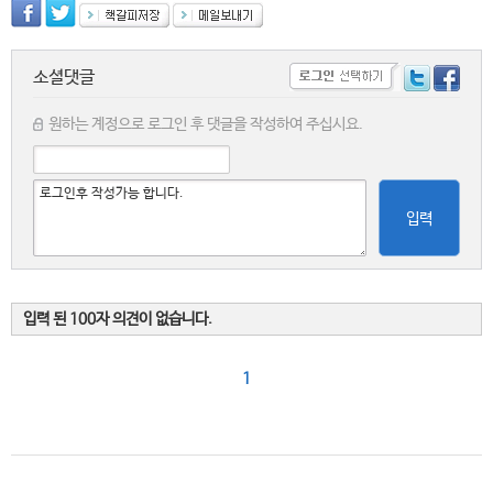
소셜댓글
원하는 계정으로 로그인 후 댓글을 작성하여 주십시요.
입력
입력 된 100자 의견이 없습니다.
1