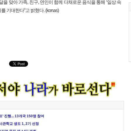
달을 맞아 가족, 친구, 연인이 함께 다채로운 음식을 통해 ‘일상 속
기대한다”고 밝혔다. (konas)
 진행... 13개국 150명 참여
사관학교 생도 1, 2기 선정