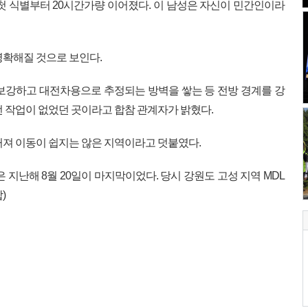
 첫 식별부터 20시간가량 이어졌다. 이 남성은 자신이 민간인이라
명확해질 것으로 보인다.
 보강하고 대전차용으로 추정되는 방벽을 쌓는 등 전방 경계를 강
런 작업이 없었던 곳이라고 합참 관계자가 밝혔다.
거져 이동이 쉽지는 않은 지역이라고 덧붙였다.
 지난해 8월 20일이 마지막이었다. 당시 강원도 고성 지역 MDL
)