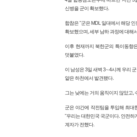
신병을 군이 확보했다.
합참은 "군은 MDL 일대에서 해당 
확보했으며, 세부 남하 과정에 대해
이후 현재까지 북한군의 특이동향은
덧붙였다.
이 남성은 3일 새벽 3∼4시께 우리 
얕은 하천에서 발견됐다.
그는 낮에는 거의 움직이지 않았고, 
군은 야간에 작전팀을 투입해 최대한
"우리는 대한민국 국군이다. 안전하
계자가 전했다.