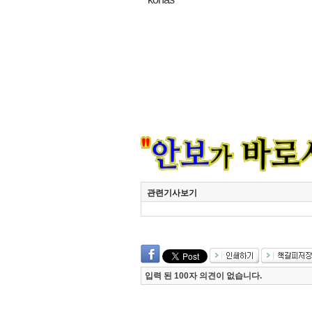
관련기사보기
입력 된 100자 의견이 없습니다.