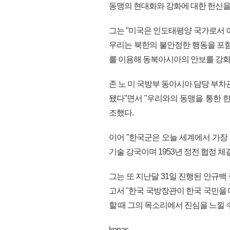
동맹의 현대화와 강화에 대한 헌신을
그는 "미국은 인도태평양 국가로서 
우리는 북한의 불안정한 행동을 포함
를 이용해 동북아시아의 안보를 강화
존 노 미 국방부 동아시아 담당 부차
됐다"면서 "우리와의 동맹을 통한 
조했다.
이어 "한국군은 오늘 세계에서 가장
기술 강국이며 1953년 정전 협정 
그는 또 지난달 31일 진행된 안규
고서 "한국 국방장관이 한국 국민을
할 때 그의 목소리에서 진심을 느낄 수
konas