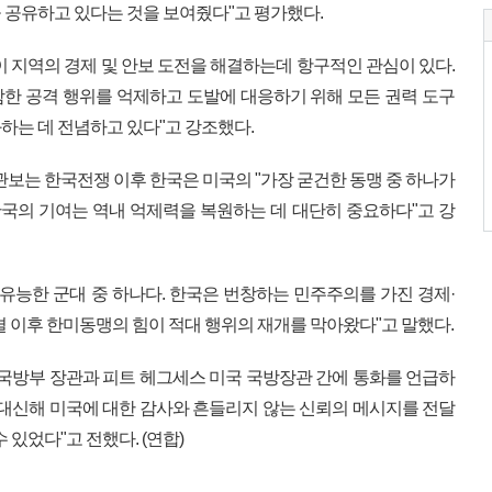
 공유하고 있다는 것을 보여줬다"고 평가했다.
이 지역의 경제 및 안보 도전을 해결하는데 항구적인 관심이 있다.
한 공격 행위를 억제하고 도발에 대응하기 위해 모든 권력 도구
하는 데 전념하고 있다"고 강조했다.
관보는 한국전쟁 이후 한국은 미국의 "가장 굳건한 동맹 중 하나가
한국의 기여는 역내 억제력을 복원하는 데 대단히 중요하다"고 강
 유능한 군대 중 하나다. 한국은 번창하는 민주주의를 가진 경제·
체결 이후 한미동맹의 힘이 적대 행위의 재개를 막아왔다"고 말했다.
백 국방부 장관과 피트 헤그세스 미국 국방장관 간에 통화를 언급하
 대신해 미국에 대한 감사와 흔들리지 않는 신뢰의 메시지를 전달
 있었다"고 전했다. (연합)