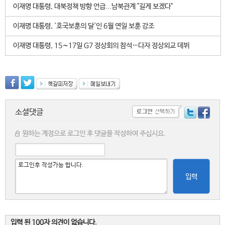
이재명 대통령, 대북정책 방향 언급...남북관계 "길게 보겠다"
이재명 대통령, '호국보훈의 달'인 6월 연일 보훈 강조
이재명 대통령, 15∼17일 G7 정상회의 참석…다자 정상외교 데뷔
소셜댓글
원하는 계정으로 로그인 후 댓글을 작성하여 주십시요.
입력
입력 된 100자 의견이 없습니다.