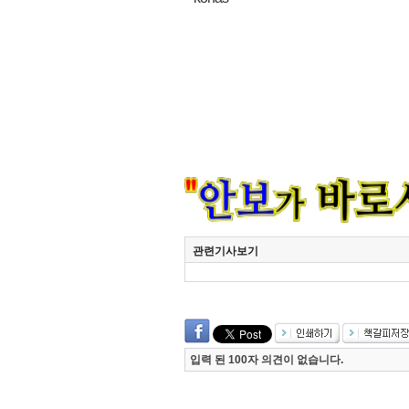
관련기사보기
입력 된 100자 의견이 없습니다.