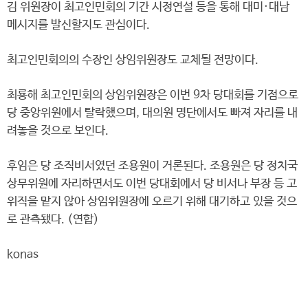
김 위원장이 최고인민회의 기간 시정연설 등을 통해 대미·대남
메시지를 발신할지도 관심이다.
최고인민회의의 수장인 상임위원장도 교체될 전망이다.
최룡해 최고인민회의 상임위원장은 이번 9차 당대회를 기점으로
당 중앙위원에서 탈락했으며, 대의원 명단에서도 빠져 자리를 내
려놓을 것으로 보인다.
후임은 당 조직비서였던 조용원이 거론된다. 조용원은 당 정치국
상무위원에 자리하면서도 이번 당대회에서 당 비서나 부장 등 고
위직을 맡지 않아 상임위원장에 오르기 위해 대기하고 있을 것으
로 관측됐다. (연합)
konas