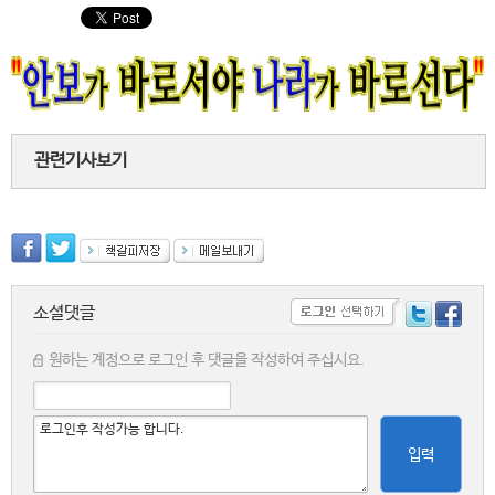
관련기사보기
소셜댓글
원하는 계정으로 로그인 후 댓글을 작성하여 주십시요.
입력