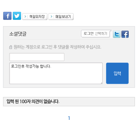
소셜댓글
원하는 계정으로 로그인 후 댓글을 작성하여 주십시요.
입력
입력 된 100자 의견이 없습니다.
1