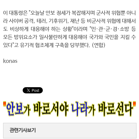
이 대통령은 "오늘날 안보 정세가 복잡해지며 군사적 위협뿐 아니
라 사이버 공격, 테러, 기후위기, 재난 등 비군사적 위협에 대해서
도 비상하게 대응해야 하는 상황"이라며 "민·관·군·경·소방 등
모든 방위요소가 일사불란하게 대응해야 국가와 국민을 지킬 수
있다"고 유기적 협조체계 구축을 당부했다. (연합)
konas
관련기사보기