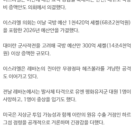
비 증액안도 의회에서 의결했다.
이스라엘 의회는 이날 국방 예산 1천420억 셰켈(68조2천억원)
을 포함한 2026년 예산안을 가결했다.
대이란 군사작전을 고려해 국방 예산만 300억 셰켈(14조4천억
원) 이상 증액한 규모다.
이스라엘은 레바논의 친이란 무장정파 헤즈볼라를 겨냥한 공격
도 이어가고 있다.
전날 레바논에서는 발사체 타격으로 유엔 평화유지군 대원 1명이
사망하고, 1명이 중상을 입기도 했다.
미국은 지상군 투입 가능성과 함께 이란의 원유 수출 거점인 하르
그섬 점령을 공개적으로 거론하며 긴장감을 더했다.