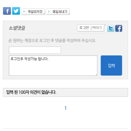
소셜댓글
원하는 계정으로 로그인 후 댓글을 작성하여 주십시요.
입력
입력 된 100자 의견이 없습니다.
1