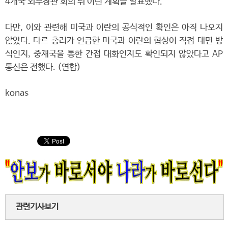
4개국 외무장관 회의 뒤 이런 계획을 발표했다.
다만, 이와 관련해 미국과 이란의 공식적인 확인은 아직 나오지
않았다. 다르 총리가 언급한 미국과 이란의 협상이 직접 대면 방
식인지, 중재국을 통한 간접 대화인지도 확인되지 않았다고 AP
통신은 전했다. (연합)
konas
관련기사보기