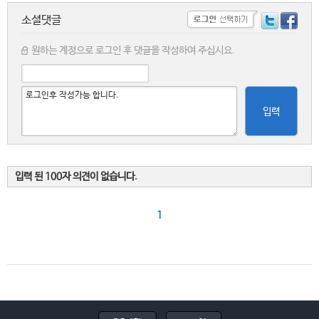
소셜댓글
원하는 계정으로 로그인 후 댓글을 작성하여 주십시요.
입력
입력 된 100자 의견이 없습니다.
1