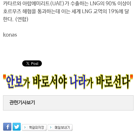
카타르와 아랍에미리트(UAE)가 수출하는 LNG의 90% 이상이
호르무즈 해협을 통과하는데 이는 세계 LNG 교역의 19%에 달
한다. (연합)
konas
관련기사보기