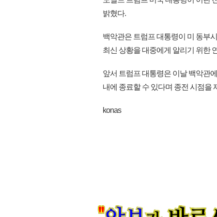
밝혔다.
백악관은 트럼프 대통령이 미 동부시간
최신 상황을 대중에게 알리기 위한 
앞서 트럼프 대통령은 이날 백악관에서
내에 종료할 수 있다며 종전 시점을 제
konas