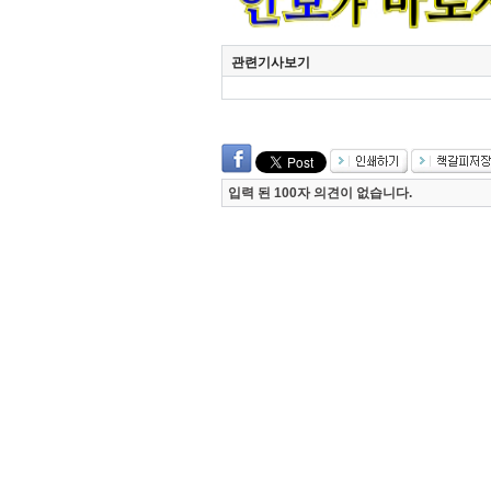
관련기사보기
입력 된 100자 의견이 없습니다.