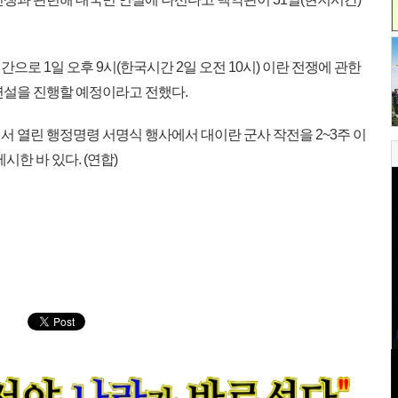
으로 1일 오후 9시(한국시간 2일 오전 10시) 이란 전쟁에 관한
연설을 진행할 예정이라고 전했다.
 열린 행정명령 서명식 행사에서 대이란 군사 작전을 2~3주 이
시한 바 있다. (연합)