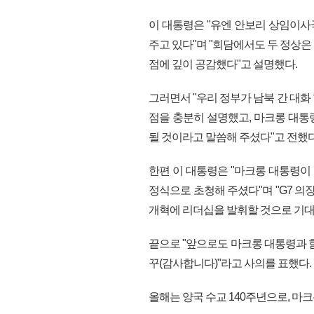
이 대통령은 "유엔 안보리 상임이
주고 있다"며 "회담에서도 두 정상
점에 깊이 공감했다"고 설명했다.
그러면서 "우리 정부가 남북 간 대
점을 충분히 설명했고, 마크롱 대통
될 것이라고 말씀해 주셨다"고 전했다
한편 이 대통령은 "마크롱 대통령이 
정식으로 초청해 주셨다"며 "G7 
개혁에 리더십을 발휘할 것으로 기대
끝으로 "앞으로도 마크롱 대통령과 함
꾸(감사합니다)"라고 사의를 표했다.
올해는 양국 수교 140주년으로, 마크