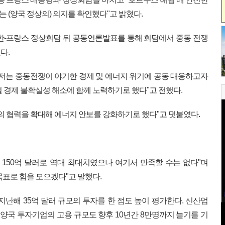
 (양국 정상의) 의지를 확인했다"고 밝혔다.
한-프랑스 정상회담 뒤 공동언론발표를 통해 회담에서 중동 전쟁
다.
 저는 중동전쟁이 야기한 경제 및 에너지 위기에 공동 대응하고자
 경제 불확실성 해소에 함께 노력하기로 했다"고 전했다.
의 협력을 확대해 에너지 안보를 강화하기로 했다"고 덧붙였다.
 150억 달러로 역대 최대치였으나 여기서 만족할 수는 없다"며
 목표로 힘을 모으겠다"고 말했다.
지난해 35억 달러 규모의 투자를 한 점도 높이 평가한다. 신산업
 양국 투자기업의 고용 규모도 향후 10년간 8만명까지 늘기를 기