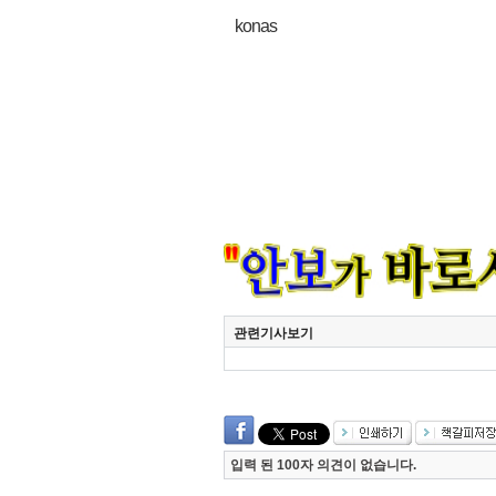
konas
관련기사보기
입력 된 100자 의견이 없습니다.