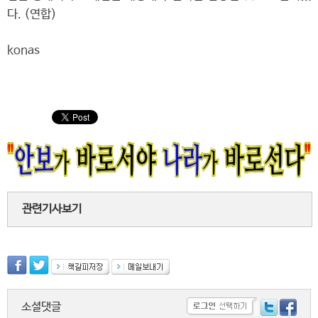
다. (연합)
konas
관련기사보기
소셜댓글