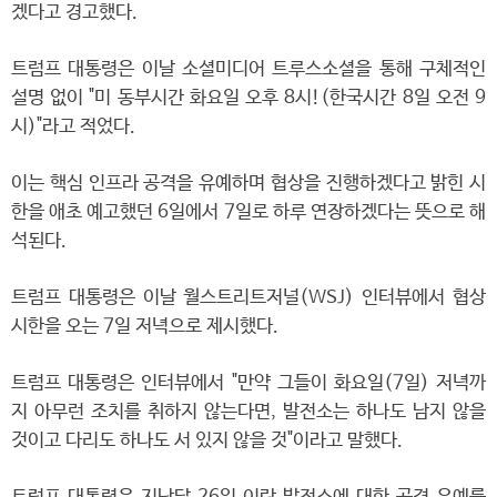
겠다고 경고했다.
트럼프 대통령은 이날 소셜미디어 트루스소셜을 통해 구체적인
설명 없이 "미 동부시간 화요일 오후 8시!(한국시간 8일 오전 9
시)"라고 적었다.
이는 핵심 인프라 공격을 유예하며 협상을 진행하겠다고 밝힌 시
한을 애초 예고했던 6일에서 7일로 하루 연장하겠다는 뜻으로 해
석된다.
트럼프 대통령은 이날 월스트리트저널(WSJ) 인터뷰에서 협상
시한을 오는 7일 저녁으로 제시했다.
트럼프 대통령은 인터뷰에서 "만약 그들이 화요일(7일) 저녁까
지 아무런 조치를 취하지 않는다면, 발전소는 하나도 남지 않을
것이고 다리도 하나도 서 있지 않을 것"이라고 말했다.