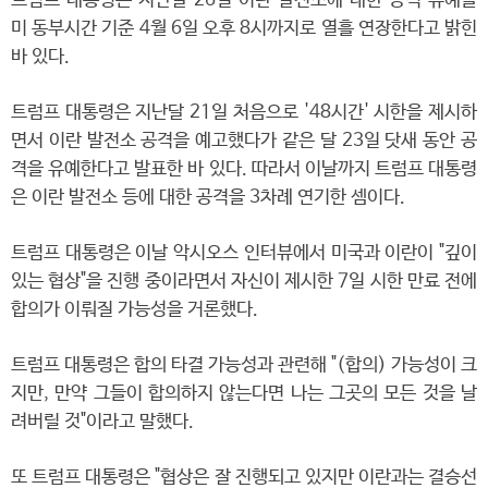
트럼프 대통령은 지난달 26일 이란 발전소에 대한 공격 유예를
미 동부시간 기준 4월 6일 오후 8시까지로 열흘 연장한다고 밝힌
바 있다.
트럼프 대통령은 지난달 21일 처음으로 '48시간' 시한을 제시하
면서 이란 발전소 공격을 예고했다가 같은 달 23일 닷새 동안 공
격을 유예한다고 발표한 바 있다. 따라서 이날까지 트럼프 대통령
은 이란 발전소 등에 대한 공격을 3차례 연기한 셈이다.
트럼프 대통령은 이날 악시오스 인터뷰에서 미국과 이란이 "깊이
있는 협상"을 진행 중이라면서 자신이 제시한 7일 시한 만료 전에
합의가 이뤄질 가능성을 거론했다.
트럼프 대통령은 합의 타결 가능성과 관련해 "(합의) 가능성이 크
지만, 만약 그들이 합의하지 않는다면 나는 그곳의 모든 것을 날
려버릴 것"이라고 말했다.
또 트럼프 대통령은 "협상은 잘 진행되고 있지만 이란과는 결승선