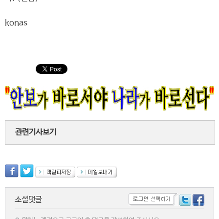
konas
관련기사보기
소셜댓글