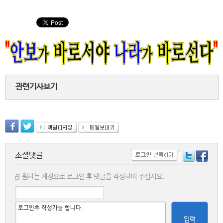
관련기사보기
소셜댓글
원하는 계정으로 로그인 후 댓글을 작성하여 주십시요.
입력