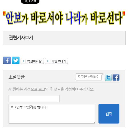
관련기사보기
소셜댓글
원하는 계정으로 로그인 후 댓글을 작성하여 주십시요.
입력