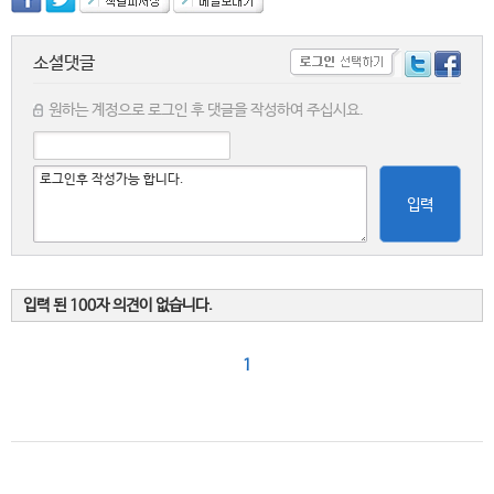
소셜댓글
원하는 계정으로 로그인 후 댓글을 작성하여 주십시요.
입력
입력 된 100자 의견이 없습니다.
1