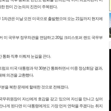
한 한미 간 논의의 진전이 주목된다.
부 1차관은 이날 오전 미국으로 출발했으며 오는 21일까지 현지에
후커 미 국무부 정무차관을 면담하고 20일 크리스토퍼 랜도 국무부
간 통화 직후 이뤄져 눈길을 끈다.
트럼프 미국 대통령과 약 30분간 통화하면서 미중 정상회담 결과,
대해 의견을 교환했다.
부분을 북한 문제에 할애한 것으로 전해졌다.
 국무위원장이 자신에게 호감을 갖고 있으며 자신을 만나고 싶어
 만나게 된다면 이 대통령에게도 가장 먼저 연락을 주겠다는 취지