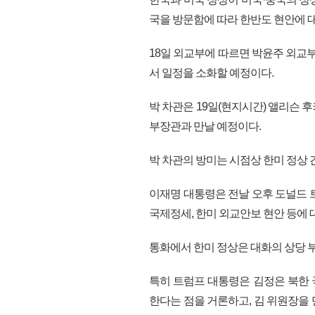
국을 방문함에 따라 한반도 현안에 대
18일 외교부에 따르면 박윤주 외교
서 일정을 소화할 예정이다.
박 차관은 19일(현지시간) 앨리슨 
부장관과 만날 예정이다.
박 차관의 방미는 시점상 한미 정상 
이재명 대통령은 전날 오후 도널드 
국제정세, 한미 외교안보 현안 등에 
통화에서 한미 정상은 대화의 상당 
특히 트럼프 대통령은 김정은 북한
한다는 점을 거론하고, 김 위원장을