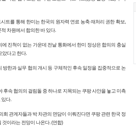
시트를 통해 한미는 한국의 원자력 연료 농축·재처리 권한 확보,
적 차원에서 합의한 바 있다.
의에 진척이 없는 가운데 전날 통화에서 한미 정상은 합의의 충실
모았다고 한다.
의 방한과 실무 협의 개시 등 구체적인 후속 일정을 집중적으로 논
야 후속 협의의 걸림돌 중 하나로 지목되는 쿠팡 사안을 놓고 미측
 있다.
 의회 관계자들과 박 차관의 면담이 이뤄진다면 쿠팡 관련 한국 정
 것이라는 전망이 나온다. (연합)