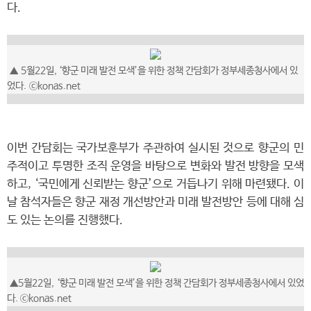
다.
▲
5월22일, ‘향군 미래 발전 모색’을 위한 정책 간담회가 정부세종청사에서 있
었다.
ⓒkonas.net
이번 간담회는 국가보훈부가 주관하여 실시된 것으로 향군의 민
주적이고 투명한 조직 운영을 바탕으로 변화와 발전 방향을 모색
하고, ‘국민에게 신뢰받는 향군’으로 거듭나기 위해 마련됐다. 이
날 참석자들은 향군 재정 개선방안과 미래 발전방안 등에 대해 심
도 있는 논의를 진행했다.
▲5월22일,
‘향군 미래 발전 모색’을 위한 정책 간담회가 정부세종청사에서 있었
다.
ⓒkonas.net