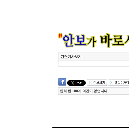
관련기사보기
입력 된 100자 의견이 없습니다.