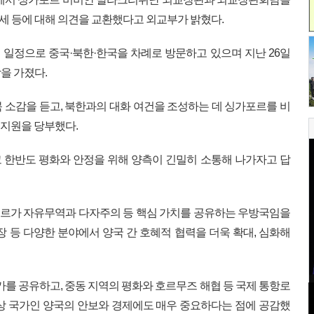
 정세 등에 대해 의견을 교환했다고 외교부가 밝혔다.
일 일정으로 중국·북한·한국을 차례로 방문하고 있으며 지난 26일
을 가졌다.
 소감을 듣고, 북한과의 대화 여건을 조성하는 데 싱가포르를 비
 지원을 당부했다.
 한반도 평화와 안정을 위해 양측이 긴밀히 소통해 나가자고 답
르가 자유무역과 다자주의 등 핵심 가치를 공유하는 우방국임을
장 등 다양한 분야에서 양국 간 호혜적 협력을 더욱 확대, 심화해
가를 공유하고, 중동 지역의 평화와 호르무즈 해협 등 국제 통항로
상 국가인 양국의 안보와 경제에도 매우 중요하다는 점에 공감했