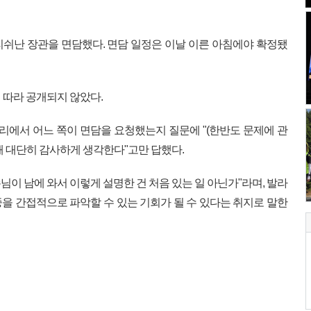
쉬난 장관을 면담했다. 면담 일정은 이날 이른 아침에야 확정됐
 따라 공개되지 않았다.
자리에서 어느 쪽이 면담을 요청했는지 질문에 "(한반도 문제에 관
해 대단히 감사하게 생각한다"고만 답했다.
 손님이 남에 와서 이렇게 설명한 건 처음 있는 일 아닌가"라며, 발라
을 간접적으로 파악할 수 있는 기회가 될 수 있다는 취지로 말한