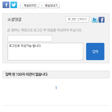
소셜댓글
원하는 계정으로 로그인 후 댓글을 작성하여 주십시요.
입력
입력 된 100자 의견이 없습니다.
1