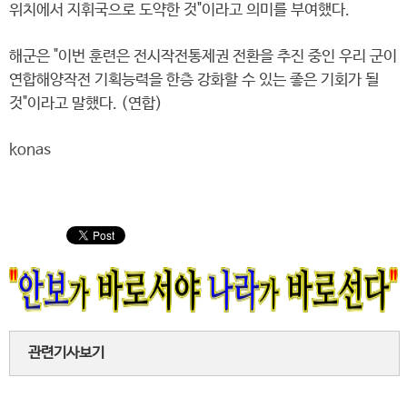
위치에서 지휘국으로 도약한 것"이라고 의미를 부여했다.
해군은 "이번 훈련은 전시작전통제권 전환을 추진 중인 우리 군이
연합해양작전 기획능력을 한층 강화할 수 있는 좋은 기회가 될
것"이라고 말했다. (연합)
konas
관련기사보기