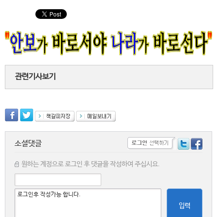
관련기사보기
소셜댓글
원하는 계정으로 로그인 후 댓글을 작성하여 주십시요.
입력