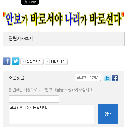
관련기사보기
소셜댓글
원하는 계정으로 로그인 후 댓글을 작성하여 주십시요.
입력