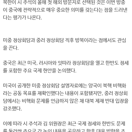
북한이 시 주석의 올해 첫 해외 방문지로 선택된 것은 이번 방중
이 중국에 전략적으로 매우 중요한 의미를 갖는다는 점을 드러낸
다는 평가가 나온다.
미중 정상회담과 중러 정상회담 직후 방북이라는 점에서도 관심
을 끈다.
중국은 최근 미국, 러시아와 잇따라 정상회담을 열고 한반도 정세
를 포함한 주요 국제 현안을 논의했다.
미국이 공개한 미중 정상회담 설명자료에는 양국이 북핵 비핵화
라는 공동 목표를 재확인했다는 내용이 포함됐지만, 중러 정상회
담에서는 비핵화 문제를 언급하지 않은 채 대북 제재 반대 입장을
강조했다.
이에 따라 시 주석과 김 위원장은 최근 국제 정세와 한반도 문제
를 둘러싼 주요국 간 논의 내용을 공유하고 향후 대응 방향을 조