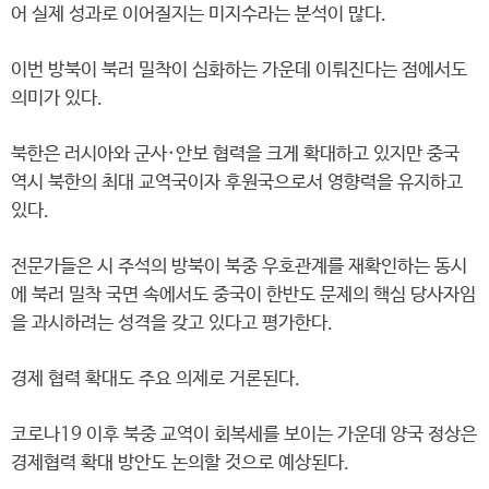
어 실제 성과로 이어질지는 미지수라는 분석이 많다.
이번 방북이 북러 밀착이 심화하는 가운데 이뤄진다는 점에서도
의미가 있다.
북한은 러시아와 군사·안보 협력을 크게 확대하고 있지만 중국
역시 북한의 최대 교역국이자 후원국으로서 영향력을 유지하고
있다.
전문가들은 시 주석의 방북이 북중 우호관계를 재확인하는 동시
에 북러 밀착 국면 속에서도 중국이 한반도 문제의 핵심 당사자임
을 과시하려는 성격을 갖고 있다고 평가한다.
경제 협력 확대도 주요 의제로 거론된다.
코로나19 이후 북중 교역이 회복세를 보이는 가운데 양국 정상은
경제협력 확대 방안도 논의할 것으로 예상된다.