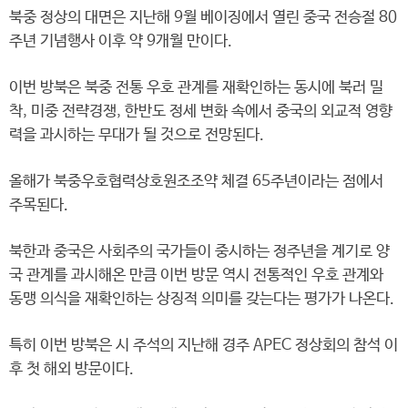
북중 정상의 대면은 지난해 9월 베이징에서 열린 중국 전승절 80
주년 기념행사 이후 약 9개월 만이다.
이번 방북은 북중 전통 우호 관계를 재확인하는 동시에 북러 밀
착, 미중 전략경쟁, 한반도 정세 변화 속에서 중국의 외교적 영향
력을 과시하는 무대가 될 것으로 전망된다.
올해가 북중우호협력상호원조조약 체결 65주년이라는 점에서
주목된다.
북한과 중국은 사회주의 국가들이 중시하는 정주년을 계기로 양
국 관계를 과시해온 만큼 이번 방문 역시 전통적인 우호 관계와
동맹 의식을 재확인하는 상징적 의미를 갖는다는 평가가 나온다.
특히 이번 방북은 시 주석의 지난해 경주 APEC 정상회의 참석 이
후 첫 해외 방문이다.