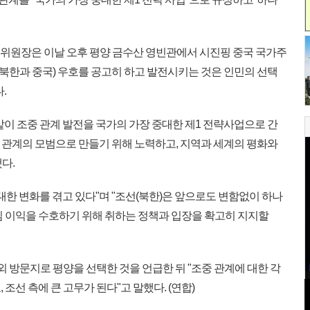
김 위원장은 이날 오후 평양 금수산 영빈관에서 시진핑 중국 국가주
(북한과 중국) 우호를 공고히 하고 발전시키는 것은 인민의 선택
.
이 조중 관계 발전을 국가의 가장 중대한 제1 전략사업으로 간
간 관계의 모범으로 만들기 위해 노력하고, 지역과 세계의 평화와
다.
대한 변화를 겪고 있다"며 "조선(북한)은 앞으로도 변함없이 하나
심 이익을 수호하기 위해 취하는 정책과 입장을 확고히 지지할
해외 방문지로 평양을 선택한 것을 언급한 뒤 "조중 관계에 대한 각
조선 측에 큰 고무가 된다"고 말했다. (연합)