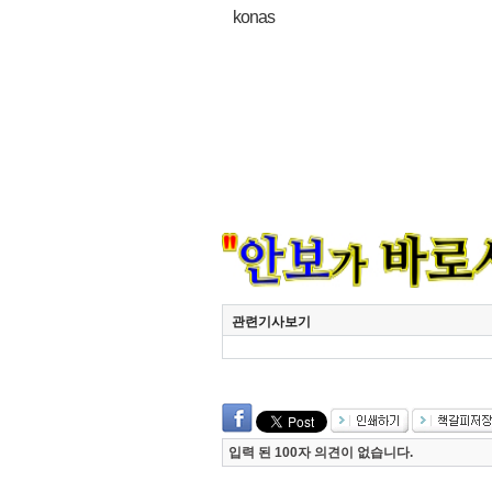
konas
관련기사보기
입력 된 100자 의견이 없습니다.