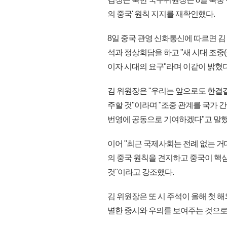
의 중국' 원칙 지지를 재확인했다.
8일 중국 관영 신화통신에 따르면 
석과 정상회담을 하고 "새 시대 조중
이자 시대의 요구"라며 이같이 밝혔다
김 위원장은 "우리는 앞으로도 한결같
주할 것"이라며 "조중 관계를 국가 
번영에 공동으로 기여하겠다"고 말했
이어 "최근 국제사회는 전례 없는 거
의 중국 원칙을 견지하고 중국이 핵
것"이라고 강조했다.
김 위원장은 또 시 주석이 올해 첫 
별한 중시와 우의를 보여주는 것으로, 