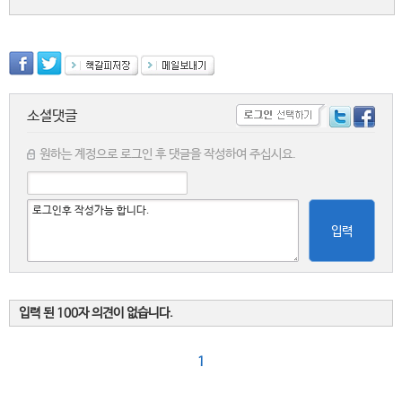
소셜댓글
원하는 계정으로 로그인 후 댓글을 작성하여 주십시요.
입력
입력 된 100자 의견이 없습니다.
1