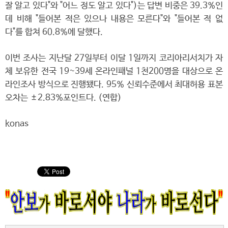
잘 알고 있다"와 "어느 정도 알고 있다")는 답변 비중은 39.3%인
데 비해 "들어본 적은 있으나 내용은 모른다"와 "들어본 적 없
다"를 합쳐 60.8%에 달했다.
이번 조사는 지난달 27일부터 이달 1일까지 코리아리서치가 자
체 보유한 전국 19~39세 온라인패널 1천200명을 대상으로 온
라인조사 방식으로 진행됐다. 95% 신뢰수준에서 최대허용 표본
오차는 ±2.83%포인트다. (연합)
konas