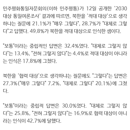
민주평화통일자문회의(이하 민주평통)가 12일 공개한 '2030
대상 통일여론조사' 결과에 따르면, 북한을 '적대 대상'으로 생각
하냐는 질문에 21.1%가 "매우 그렇다", 28.7%가 "대체로 그렇
다"고 답했다. 49.8%가 북한을 적대 대상으로 인식한 셈이다.
"보통"이라는 중립적인 답변은 32.4%였다. "대체로 그렇지 않
다"는 13.4%, "전혀 그렇지 않다"는 4.4%로 적대 대상이 아니라
는 인식은 17.8%에 그쳤다.
북한을 '협력 대상'으로 생각하냐는 질문에도 "그렇다"는 답변은
27.3%("매우 그렇다" 7.2%, "대체로 그렇다" 20.1%)에 그쳤
다.
"보통"이라는 중립적 답변은 30.0%였다. "대체로 그렇지 않
다"는 25.8%, "전혀 그렇지 않다"는 16.9%로 협력 대상이 아니
라는 인식이 42.7%에 달했다.