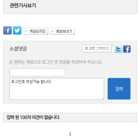
관련기사보기
소셜댓글
원하는 계정으로 로그인 후 댓글을 작성하여 주십시요.
입력
입력 된 100자 의견이 없습니다.
1