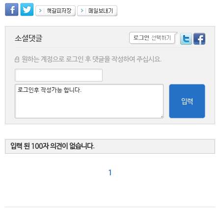
소셜댓글
원하는 계정으로 로그인 후 댓글을 작성하여 주십시요.
입력
입력 된 100자 의견이 없습니다.
1