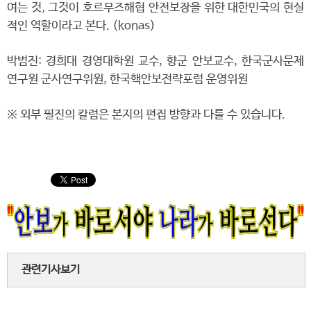
여는 것, 그것이 호르무즈해협 안전보장을 위한 대한민국의 현실
적인 역할이라고 본다. (konas)
박범진: 경희대 경영대학원 교수, 향군 안보교수, 한국군사문제
연구원 군사연구위원, 한국핵안보전략포럼 운영위원
※ 외부 필진의 칼럼은 본지의 편집 방향과 다를 수 있습니다.
관련기사보기