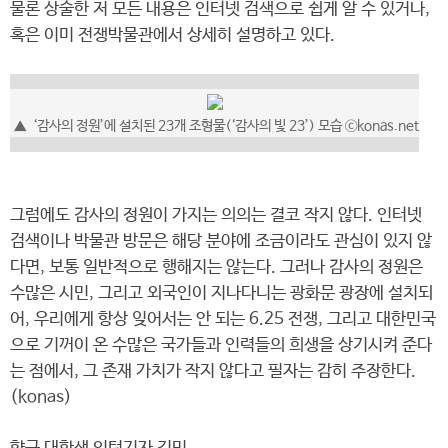
물론 상술한 저 모든 내용은 인터넷 검색으로 쉽게 알 수 있거나,
혹은 이미 전쟁박물관에서 상세히 설명하고 있다.
▲ ‘감사의 정원’에 설치된 23개 조형물(‘감사의 빛 23’) 모습 ⓒkonas.net
그럼에도 감사의 정원이 가지는 의의는 결코 작지 않다. 인터넷
검색이나 박물관 방문은 해당 분야에 조금이라도 관심이 있지 않
다면, 보통 일반적으로 행해지는 않는다. 그러나 감사의 정원은
수많은 시민, 그리고 외국인이 지나다니는 광화문 광장에 설치되
어, 우리에게 항상 잊어서는 안 되는 6.25 전쟁, 그리고 대한민국
으로 기꺼이 온 수많은 국가들과 인력들의 희생을 상기시켜 준다
는 점에서, 그 존재 가치가 작지 않다고 필자는 감히 주장한다.
(konas)