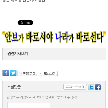
향군 대학생 인턴기자 김민
관련기사보기
소셜댓글
원하는 계정으로 로그인 후 댓글을 작성하여 주십시요.